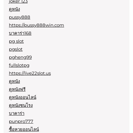
joker 123
ดูหนัง
pussy888
https://pussy888win.com
บาคาร่า168
pg slot
pgslot
pgheng99
fullslotpg
https://live22slot.us
ดูหนัง
ดูหนังฟรี
ดูหนังออนไลน์
ดูหนังชนโรง
บาคาร่า
punpro777
ซื้อหวยออนไลน์