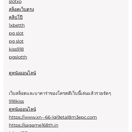
slotxo
สล็อตเว็บตรง
คลิปโป๊
1xbetth
pg slot
pg slot
kiss918
pgslotth
ดูหนังออนไลน์
เว็บสล็อตและบาคาร่าของโครตดีเว็บนี้เล่นแล้วรวยจัดๆ
918kiss
ดูหนังออนไลน์
https://www.xn--66-lqi9etal8m3epc.com
https://sagame168th.in