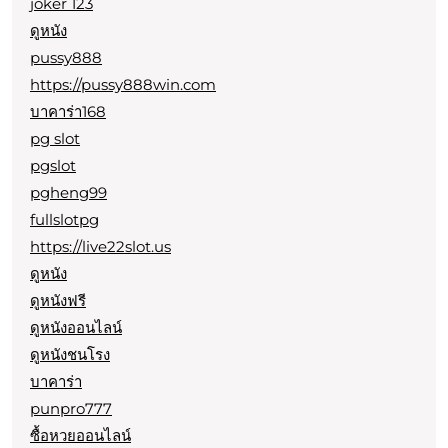
joker 123
ดูหนัง
pussy888
https://pussy888win.com
บาคาร่า168
pg slot
pgslot
pgheng99
fullslotpg
https://live22slot.us
ดูหนัง
ดูหนังฟรี
ดูหนังออนไลน์
ดูหนังชนโรง
บาคาร่า
punpro777
ซื้อหวยออนไลน์