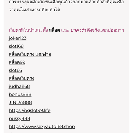
การบรรลุผลมักเกิดขึ้นเมื่อคุณก้าวออกมาแล้วก็ทำสิ่งที่คุณเชื่อ
ว่าคุณไม่สามารถที่จะทำได้
เว็บคาสิโนน่าเล่น ทั้ง
สล็อต
และ
บาคาร่า
ตึงจริงแตกบ่อยมาก
joker123
slot168
สล็อตเว็บตรง แตกง่าย
สล็อต99
slot66
สล็อตเว็บตรง
judhai168
bonus888
JINDA888
https://pgslot99.life
pussy888
https://www.sexyauto168.shop