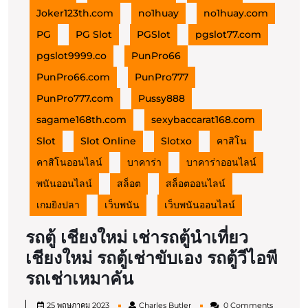
Joker123th.com
no1huay
no1huay.com
PG
PG Slot
PGSlot
pgslot77.com
pgslot9999.co
PunPro66
PunPro66.com
PunPro777
PunPro777.com
Pussy888
sagame168th.com
sexybaccarat168.com
Slot
Slot Online
Slotxo
คาสิโน
คาสิโนออนไลน์
บาคาร่า
บาคาร่าออนไลน์
พนันออนไลน์
สล็อต
สล็อตออนไลน์
เกมยิงปลา
เว็บพนัน
เว็บพนันออนไลน์
รถตู้ เชียงใหม่ เช่ารถตู้นำเที่ยว
เชียงใหม่ รถตู้เช่าขับเอง รถตู้วีไอพี
รถ
รถเช่าเหมาคัน
ตู้
25
Charles
25 พฤษภาคม 2023
Charles Butler
0 Comments