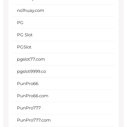
no1huay.com
PG
PG Slot
PGSlot
pgslot77.com
pgslot9999.co
PunPro66
PunPro66.com
PunPro777
PunPro777.com