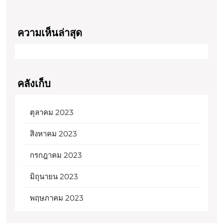
ความเห็นล่าสุด
คลังเก็บ
ตุลาคม 2023
สิงหาคม 2023
กรกฎาคม 2023
มิถุนายน 2023
พฤษภาคม 2023