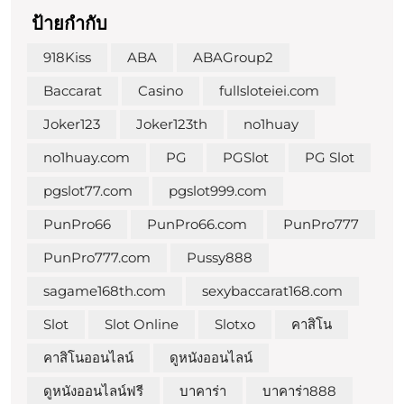
ป้ายกำกับ
918Kiss
ABA
ABAGroup2
Baccarat
Casino
fullsloteiei.com
Joker123
Joker123th
no1huay
no1huay.com
PG
PGSlot
PG Slot
pgslot77.com
pgslot999.com
PunPro66
PunPro66.com
PunPro777
PunPro777.com
Pussy888
sagame168th.com
sexybaccarat168.com
Slot
Slot Online
Slotxo
คาสิโน
คาสิโนออนไลน์
ดูหนังออนไลน์
ดูหนังออนไลน์ฟรี
บาคาร่า
บาคาร่า888