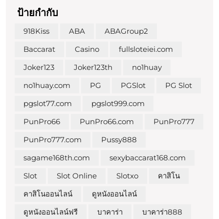
ป้ายกำกับ
918Kiss
ABA
ABAGroup2
Baccarat
Casino
fullsloteiei.com
Joker123
Joker123th
no1huay
no1huay.com
PG
PGSlot
PG Slot
pgslot77.com
pgslot999.com
PunPro66
PunPro66.com
PunPro777
PunPro777.com
Pussy888
sagame168th.com
sexybaccarat168.com
Slot
Slot Online
Slotxo
คาสิโน
คาสิโนออนไลน์
ดูหนังออนไลน์
ดูหนังออนไลน์ฟรี
บาคาร่า
บาคาร่า888