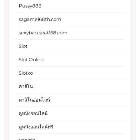
Pussy888
sagame168th.com
sexybaccarat168.com
Slot
Slot Online
Slotxo
คาสิโน
คาสิโนออนไลน์
ดูหนังออนไลน์
ดูหนังออนไลน์ฟรี