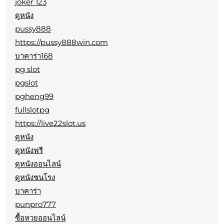
joker 123
ดูหนัง
pussy888
https://pussy888win.com
บาคาร่า168
pg slot
pgslot
pgheng99
fullslotpg
https://live22slot.us
ดูหนัง
ดูหนังฟรี
ดูหนังออนไลน์
ดูหนังชนโรง
บาคาร่า
punpro777
ซื้อหวยออนไลน์