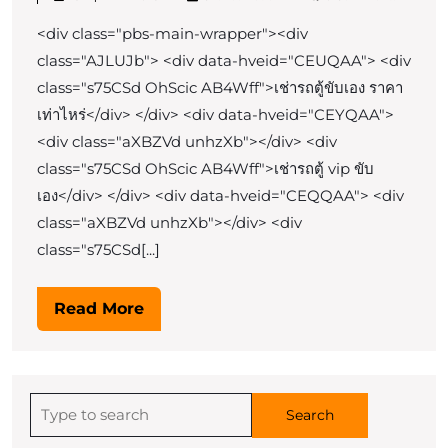
เชียงใหม่
พฤษภาคม
Butler
2023
<div class="pbs-main-wrapper"><div
เช่า
class="AJLUJb"> <div data-hveid="CEUQAA"> <div
รถ
class="s75CSd OhScic AB4Wff">เช่ารถตู้ขับเอง ราคา
ตู้
เท่าไหร่</div> </div> <div data-hveid="CEYQAA">
นำ
<div class="aXBZVd unhzXb"></div> <div
เที่ยว
class="s75CSd OhScic AB4Wff">เช่ารถตู้ vip ขับ
เชียงใหม่
เอง</div> </div> <div data-hveid="CEQQAA"> <div
รถ
class="aXBZVd unhzXb"></div> <div
class="s75CSd[...]
ตู้
เช่า
Read
Read More
ขับ
More
เอง
รถ
ตู้
Search
for:
วี