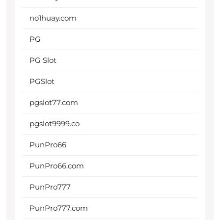
no1huay.com
PG
PG Slot
PGSlot
pgslot77.com
pgslot9999.co
PunPro66
PunPro66.com
PunPro777
PunPro777.com