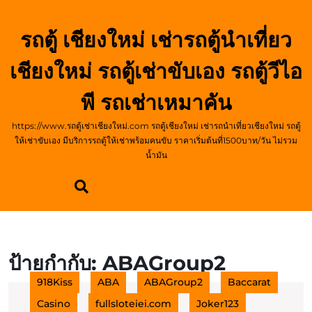
Skip
to
รถตู้ เชียงใหม่ เช่ารถตู้นำเที่ยว
content
Skip
เชียงใหม่ รถตู้เช่าขับเอง รถตู้วีไอ
to
content
พี รถเช่าเหมาคัน
https://www.รถตู้เช่าเชียงใหม่.com รถตู้เชียงใหม่ เช่ารถนำเที่ยวเชียงใหม่ รถตู้
ให้เช่าขับเอง มีบริการรถตู้ให้เช่าพร้อมคนขับ ราคาเริ่มต้นที่1500บาท/วัน ไม่รวม
น้ำมัน
ป้ายกำกับ:
ABAGroup2
918Kiss
ABA
ABAGroup2
Baccarat
Casino
fullsloteiei.com
Joker123