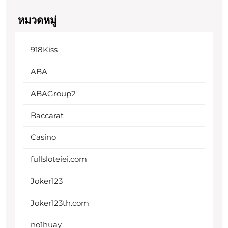
ไอพี
หมวดหมู่
รถ
เช่า
918Kiss
เหมา
คัน
ABA
ABAGroup2
Baccarat
Casino
fullsloteiei.com
Joker123
Joker123th.com
no1huay