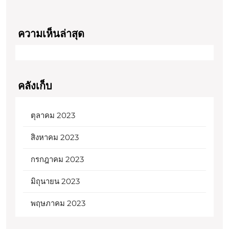
ความเห็นล่าสุด
คลังเก็บ
ตุลาคม 2023
สิงหาคม 2023
กรกฎาคม 2023
มิถุนายน 2023
พฤษภาคม 2023