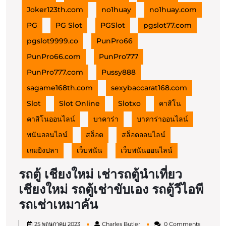
Joker123th.com
no1huay
no1huay.com
PG
PG Slot
PGSlot
pgslot77.com
pgslot9999.co
PunPro66
PunPro66.com
PunPro777
PunPro777.com
Pussy888
sagame168th.com
sexybaccarat168.com
Slot
Slot Online
Slotxo
คาสิโน
คาสิโนออนไลน์
บาคาร่า
บาคาร่าออนไลน์
พนันออนไลน์
สล็อต
สล็อตออนไลน์
เกมยิงปลา
เว็บพนัน
เว็บพนันออนไลน์
รถตู้ เชียงใหม่ เช่ารถตู้นำเที่ยว
เชียงใหม่ รถตู้เช่าขับเอง รถตู้วีไอพี
รถ
รถเช่าเหมาคัน
ตู้
25
Charles
25 พฤษภาคม 2023
Charles Butler
0 Comments