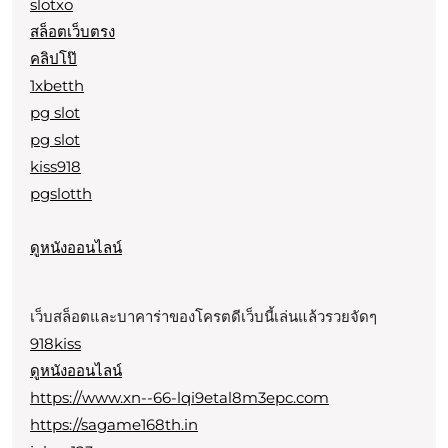
slotxo
สล็อตเว็บตรง
คลิปโป๊
1xbetth
pg slot
pg slot
kiss918
pgslotth
ดูหนังออนไลน์
เว็บสล็อตและบาคาร่าของโครตดีเว็บนี้เล่นแล้วรวยจัดๆ
918kiss
ดูหนังออนไลน์
https://www.xn--66-lqi9etal8m3epc.com
https://sagame168th.in